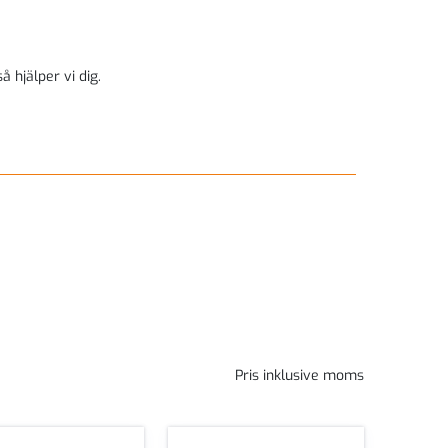
å hjälper vi dig.
Pris inklusive moms