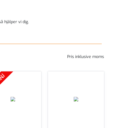
å hjälper vi dig.
Pris inklusive moms
ANJ