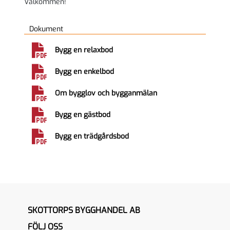
Välkommen!
Dokument
Bygg en relaxbod
Bygg en enkelbod
Om bygglov och bygganmälan
Bygg en gästbod
Bygg en trädgårdsbod
SKOTTORPS BYGGHANDEL AB
FÖLJ OSS