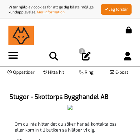
Vi tar hjälp av cookies för att ge dig bästa möjliga
Jag förstår
kundupplevelse.
Mer information
0
Öppettider
Hitta hit
Ring
E-post
Stugor - Skottorps Bygghandel AB
Om du inte hittar det du söker här så kontakta oss
eller kom in till butiken så hjälper vi dig.