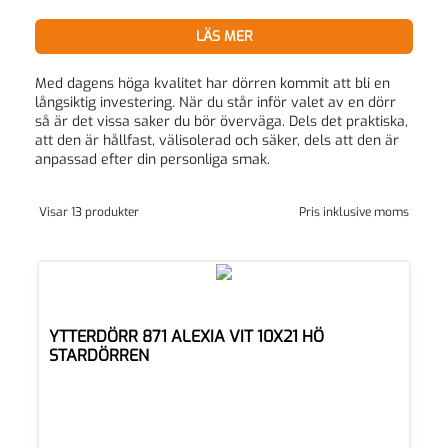
LÄS MER
Med dagens höga kvalitet har dörren kommit att bli en
långsiktig investering. När du står inför valet av en dörr
så är det vissa saker du bör överväga. Dels det praktiska,
att den är hållfast, välisolerad och säker, dels att den är
anpassad efter din personliga smak.
Visar 13 produkter
Pris inklusive moms
YTTERDÖRR 871 ALEXIA VIT 10X21 HÖ
STARDÖRREN